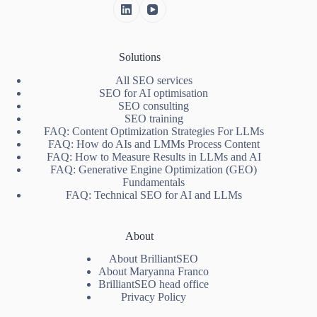
Solutions
All SEO services
SEO for AI optimisation
SEO consulting
SEO training
FAQ: Content Optimization Strategies For LLMs
FAQ: How do AIs and LMMs Process Content
FAQ: How to Measure Results in LLMs and AI
FAQ: Generative Engine Optimization (GEO)
Fundamentals
FAQ: Technical SEO for AI and LLMs
About
About BrilliantSEO
About Maryanna Franco
BrilliantSEO head office
Privacy Policy