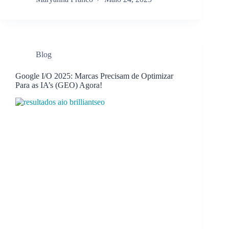
Blog
Google I/O 2025: Marcas Precisam de Optimizar
Para as IA’s (GEO) Agora!