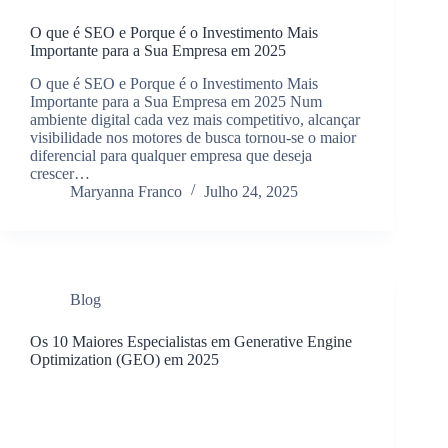
O que é SEO e Porque é o Investimento Mais
Importante para a Sua Empresa em 2025
O que é SEO e Porque é o Investimento Mais
Importante para a Sua Empresa em 2025 Num
ambiente digital cada vez mais competitivo, alcançar
visibilidade nos motores de busca tornou-se o maior
diferencial para qualquer empresa que deseja
crescer…
Maryanna Franco
Julho 24, 2025
Blog
Os 10 Maiores Especialistas em Generative Engine
Optimization (GEO) em 2025