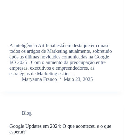
A Inteligência Artificial está em destaque em quase
todos os artigos de Marketing atualmente, sobretudo
após as últimas novidades comunicadas na Google
I/O 2025 . Com o aumento da preocupação entre
empresas, executivos e empreendedores, as
estratégias de Marketing estão…
Maryanna Franco
Maio 23, 2025
Blog
Google Updates em 2024: O que aconteceu e o que
esperar?