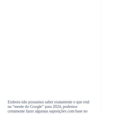
Embora não possamos saber exatamente o que está
na “mente do Google” para 2024, podemos
certamente fazer algumas suposições com base no