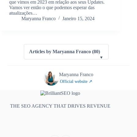
que vimos em 2023 em relação aos seus Updates.
Vamos ver então o que podemos esperar das
atualizações…
Maryanna Franco
Janeiro 15, 2024
Articles by Maryanna Franco (80)
▼
Maryanna Franco
Official website ↗
THE SEO AGENCY THAT DRIVES REVENUE