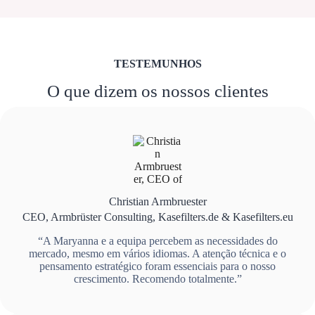
TESTEMUNHOS
O que dizem os nossos clientes
Christian Armbruester
CEO, Armbrüster Consulting, Kasefilters.de & Kasefilters.eu
“A Maryanna e a equipa percebem as necessidades do
mercado, mesmo em vários idiomas. A atenção técnica e o
pensamento estratégico foram essenciais para o nosso
crescimento. Recomendo totalmente.”