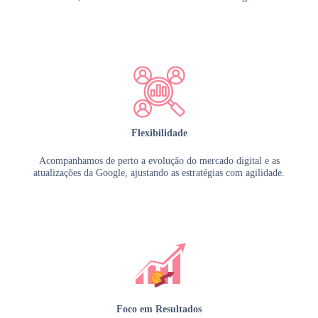
Flexibilidade
Acompanhamos de perto a evolução do mercado digital e as
atualizações da Google, ajustando as estratégias com agilidade.
Foco em Resultados