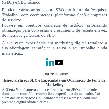
(GEO) e SEO técnico.
Publicou vários artigos sobre SEO e o futuro da Pesquisa.
Trabalhou com ecommerces, plataformas SaaS e empresas
de serviços.
Foca-se em objetivos concretos de negócio, priorizando
otimização para conversão e crescimento de receita em vez
de métricas genéricas de SEO.
A sua vasta experiência em marketing digital fortalece a
sua abordagem estratégica e torna o seu trabalho ainda
mais eficaz.
Olena Yemelianova
Especialista em SEO e Especialista em Otimização do Funil de
Marketing
A
Olena Yemelianova
é uma especialista em SEO com grande
domínio de conteúdo, conversão e experiência do utilizador. Vai
além das classificações, ajudando empresas a crescer com uma
presença digital sólida e eficaz..