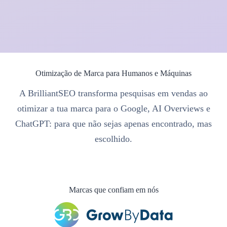
Otimização de Marca para Humanos e Máquinas
A BrilliantSEO transforma pesquisas em vendas ao
otimizar a tua marca para o Google, AI Overviews e
ChatGPT: para que não sejas apenas encontrado, mas
escolhido.
Marcas que confiam em nós