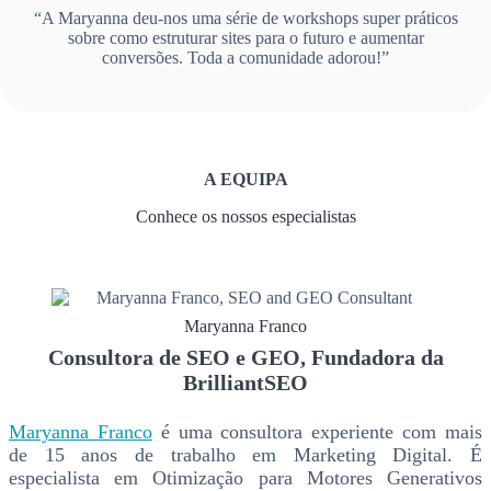
“A Maryanna deu-nos uma série de workshops super práticos
sobre como estruturar sites para o futuro e aumentar
conversões. Toda a comunidade adorou!”
A EQUIPA
Conhece os nossos especialistas
Maryanna Franco
Consultora de SEO e GEO, Fundadora da
BrilliantSEO
Maryanna Franco
é uma consultora experiente com mais
de 15 anos de trabalho em Marketing Digital. É
especialista em Otimização para Motores Generativos