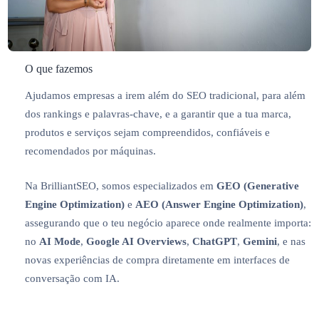
O que fazemos
Ajudamos empresas a irem além do SEO tradicional, para além
dos rankings e palavras-chave, e a garantir que a tua marca,
produtos e serviços sejam compreendidos, confiáveis e
recomendados por máquinas.
Na BrilliantSEO, somos especializados em
GEO (Generative
Engine Optimization)
e
AEO (Answer Engine Optimization)
,
assegurando que o teu negócio aparece onde realmente importa:
no
AI Mode
,
Google AI Overviews
,
ChatGPT
,
Gemini
, e nas
novas experiências de compra diretamente em interfaces de
conversação com IA.