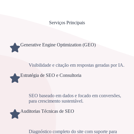
Serviços Principais
Generative Engine Optimization (GEO)
Visibilidade e citação em respostas geradas por IA.
Estratégia de SEO e Consultoria
SEO baseado em dados e focado em conversões,
para crescimento sustentável.
Auditorias Técnicas de SEO
Diagnóstico completo do site com suporte para