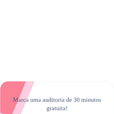
Marca uma auditoria de 30 minutos
gratuita!