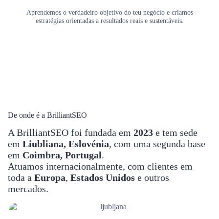
Aprendemos o verdadeiro objetivo do teu negócio e criamos
estratégias orientadas a resultados reais e sustentáveis.
De onde é a BrilliantSEO
A BrilliantSEO foi fundada em
2023
e tem sede
em
Liubliana, Eslovénia
, com uma segunda base
em
Coimbra, Portugal
.
Atuamos internacionalmente, com clientes em
toda a
Europa
,
Estados Unidos
e outros
mercados.