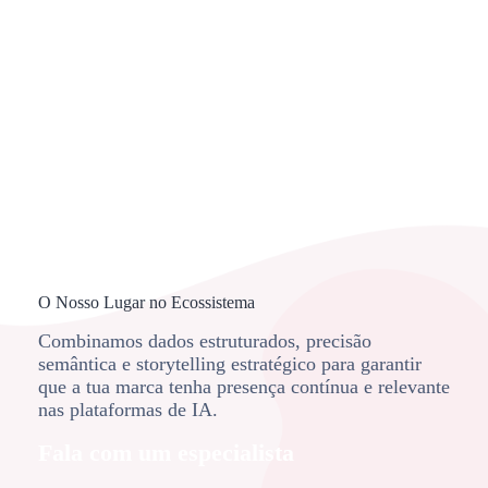
O Nosso Lugar no Ecossistema
Combinamos dados estruturados, precisão
semântica e storytelling estratégico para garantir
que a tua marca tenha presença contínua e relevante
nas plataformas de IA.
Fala com um especialista