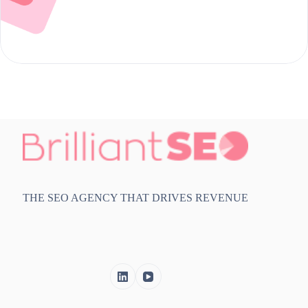
Fala connosco
THE SEO AGENCY THAT DRIVES REVENUE