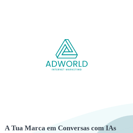
A Tua Marca em Conversas com IAs