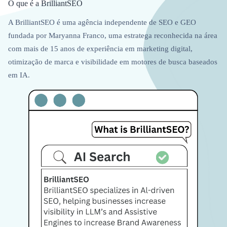
O que é a BrilliantSEO
A BrilliantSEO é uma agência independente de SEO e GEO
fundada por Maryanna Franco, uma estratega reconhecida na área
com mais de 15 anos de experiência em marketing digital,
otimização de marca e visibilidade em motores de busca baseados
em IA.