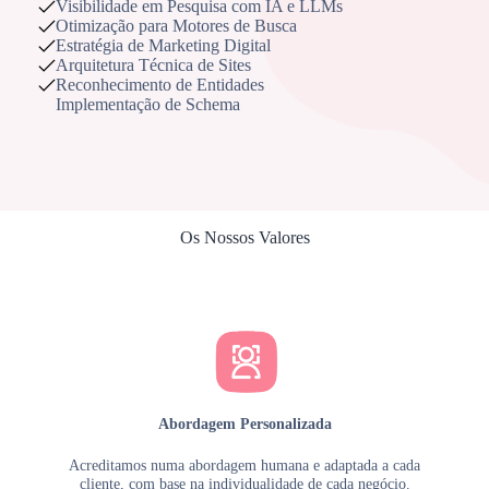
Visibilidade em Pesquisa com IA e LLMs
Otimização para Motores de Busca
Estratégia de Marketing Digital
Arquitetura Técnica de Sites
Reconhecimento de Entidades
Implementação de Schema
Os Nossos Valores
Abordagem Personalizada
Acreditamos numa abordagem humana e adaptada a cada
cliente, com base na individualidade de cada negócio.