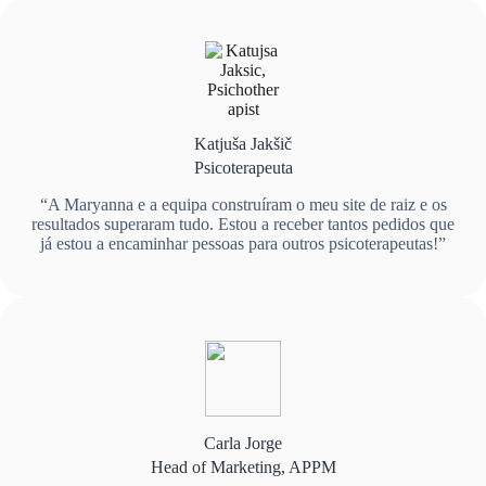
Katjuša Jakšič
Psicoterapeuta
“A Maryanna e a equipa construíram o meu site de raiz e os
resultados superaram tudo. Estou a receber tantos pedidos que
já estou a encaminhar pessoas para outros psicoterapeutas!”
Carla Jorge
Head of Marketing, APPM