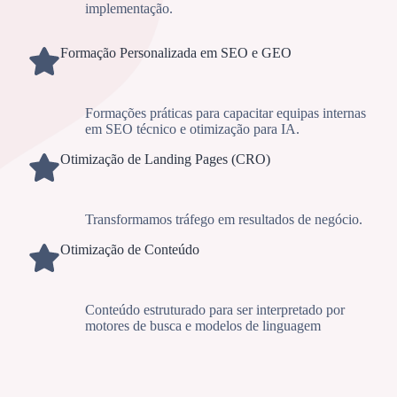
implementação.
Formação Personalizada em SEO e GEO
Formações práticas para capacitar equipas internas
em SEO técnico e otimização para IA.
Otimização de Landing Pages (CRO)
Transformamos tráfego em resultados de negócio.
Otimização de Conteúdo
Conteúdo estruturado para ser interpretado por
motores de busca e modelos de linguagem