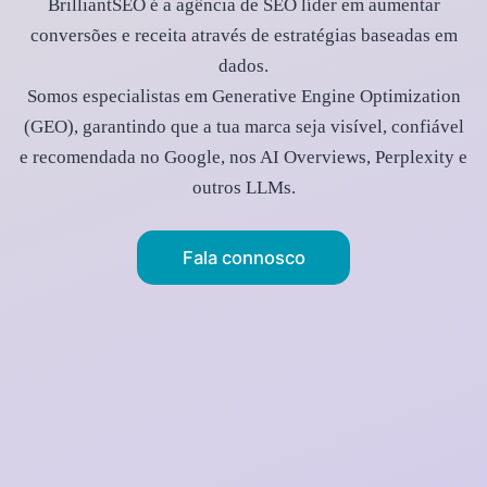
BrilliantSEO é a agência de SEO líder em aumentar
conversões e receita através de estratégias baseadas em
dados.
Somos especialistas em Generative Engine Optimization
(GEO), garantindo que a tua marca seja visível, confiável
e recomendada no Google, nos AI Overviews, Perplexity e
outros LLMs.
Fala connosco